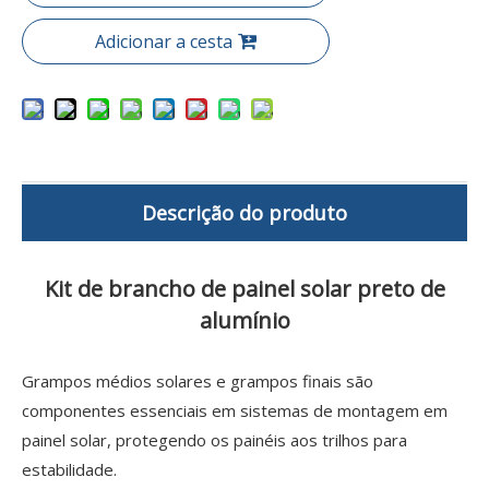
Adicionar a cesta
Descrição do produto
Kit de brancho de painel solar preto de
alumínio
Grampos médios solares e grampos finais são
componentes essenciais em sistemas de montagem em
painel solar, protegendo os painéis aos trilhos para
estabilidade.