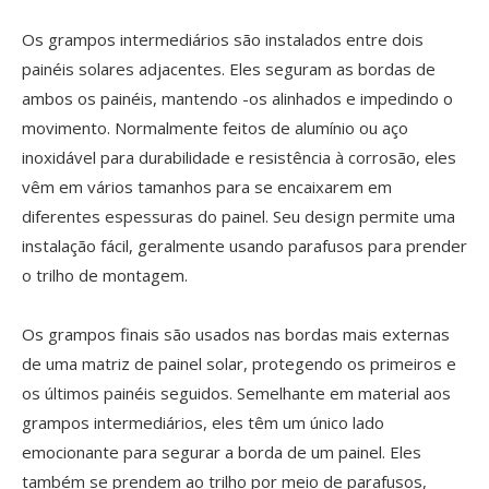
Os grampos intermediários são instalados entre dois
painéis solares adjacentes. Eles seguram as bordas de
ambos os painéis, mantendo -os alinhados e impedindo o
movimento. Normalmente feitos de alumínio ou aço
inoxidável para durabilidade e resistência à corrosão, eles
vêm em vários tamanhos para se encaixarem em
diferentes espessuras do painel. Seu design permite uma
instalação fácil, geralmente usando parafusos para prender
o trilho de montagem.
Os grampos finais são usados ​​nas bordas mais externas
de uma matriz de painel solar, protegendo os primeiros e
os últimos painéis seguidos. Semelhante em material aos
grampos intermediários, eles têm um único lado
emocionante para segurar a borda de um painel. Eles
também se prendem ao trilho por meio de parafusos,