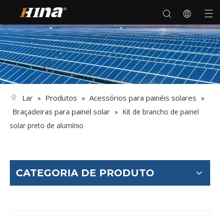
Lar
Produtos
Acessórios para painéis solares
»
»
»
Braçadeiras para painel solar
»
Kit de brancho de painel
solar preto de alumínio
CATEGORIA DE PRODUTO