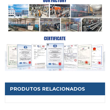
PRODUTOS RELACIONADOS