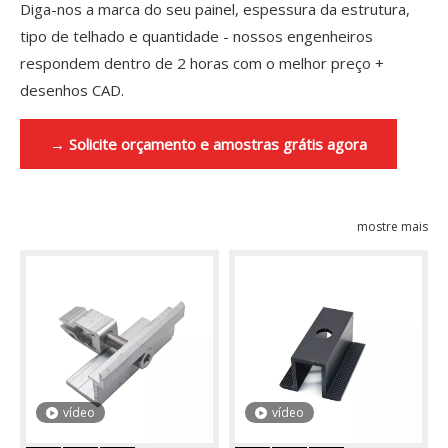
Diga-nos a marca do seu painel, espessura da estrutura,
tipo de telhado e quantidade - nossos engenheiros
respondem dentro de 2 horas com o melhor preço +
desenhos CAD.
→ Solicite orçamento e amostras grátis agora
mostre mais
vídeo
vídeo