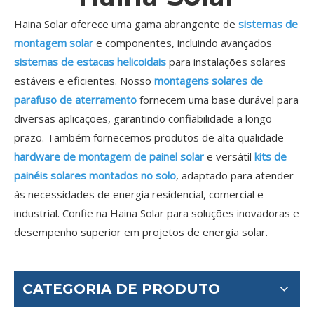
Haina Solar oferece uma gama abrangente de
sistemas de
montagem solar
e componentes, incluindo avançados
sistemas de estacas helicoidais
para instalações solares
estáveis ​​e eficientes. Nosso
montagens solares de
parafuso de aterramento
fornecem uma base durável para
diversas aplicações, garantindo confiabilidade a longo
prazo. Também fornecemos produtos de alta qualidade
hardware de montagem de painel solar
e versátil
kits de
painéis solares montados no solo
, adaptado para atender
às necessidades de energia residencial, comercial e
industrial. Confie na Haina Solar para soluções inovadoras e
desempenho superior em projetos de energia solar.
CATEGORIA DE PRODUTO