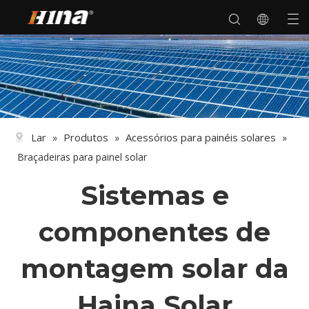
Lar
Produtos
Acessórios para painéis solares
»
»
»
Braçadeiras para painel solar
Sistemas e
componentes de
montagem solar da
Haina Solar