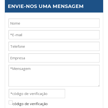
ENVIE-NOS UMA MENSAGEM