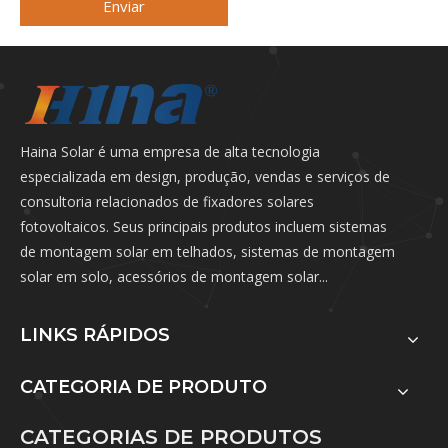
Enviar
Haina Solar é uma empresa de alta tecnologia
especializada em design, produção, vendas e serviços de
consultoria relacionados de fixadores solares
fotovoltaicos. Seus principais produtos incluem sistemas
de montagem solar em telhados, sistemas de montagem
solar em solo, acessórios de montagem solar...
LINKS RÁPIDOS
CATEGORIA DE PRODUTO
CATEGORIAS DE PRODUTOS