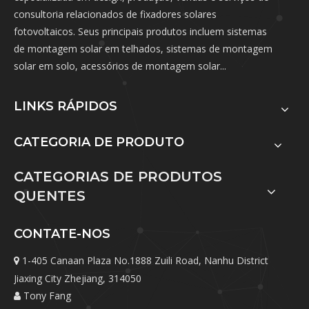
consultoria relacionados de fixadores solares
fotovoltaicos. Seus principais produtos incluem sistemas
de montagem solar em telhados, sistemas de montagem
solar em solo, acessórios de montagem solar...
LINKS RÁPIDOS
CATEGORIA DE PRODUTO
CATEGORIAS DE PRODUTOS
QUENTES
CONTATE-NOS
1-405 Canaan Plaza No.1888 Zuili Road, Nanhu District

Jiaxing City Zhejiang, 314050
Tony Fang
