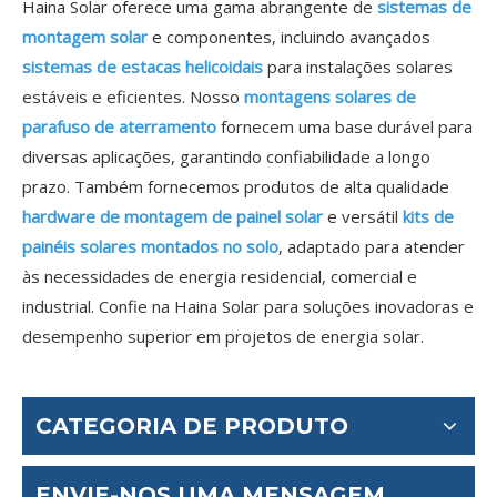
Haina Solar oferece uma gama abrangente de
sistemas de
montagem solar
e componentes, incluindo avançados
sistemas de estacas helicoidais
para instalações solares
estáveis ​​e eficientes. Nosso
montagens solares de
parafuso de aterramento
fornecem uma base durável para
diversas aplicações, garantindo confiabilidade a longo
prazo. Também fornecemos produtos de alta qualidade
hardware de montagem de painel solar
e versátil
kits de
painéis solares montados no solo
, adaptado para atender
às necessidades de energia residencial, comercial e
industrial. Confie na Haina Solar para soluções inovadoras e
desempenho superior em projetos de energia solar.
CATEGORIA DE PRODUTO
ENVIE-NOS UMA MENSAGEM