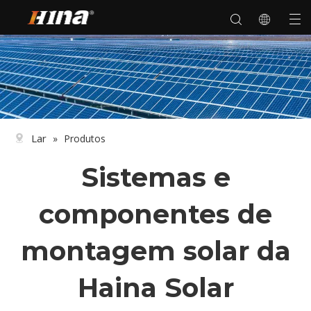
Lar
»
Produtos
Sistemas e
componentes de
montagem solar da
Haina Solar