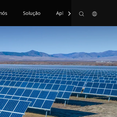
nós
Solução
Aplicativo
Notícias