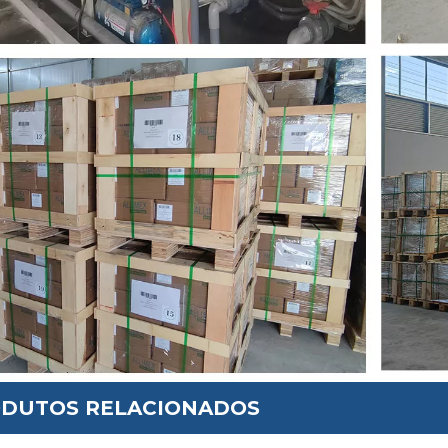
DUTOS RELACIONADOS