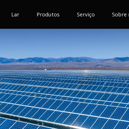
Lar
Produtos
Serviço
Sobre 