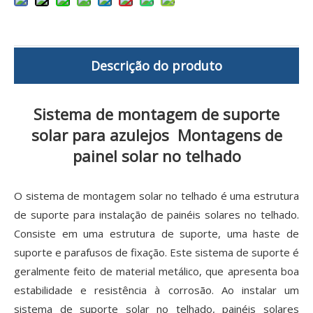
Descrição do produto
Sistema de montagem de suporte
solar para azulejos Montagens de
painel solar no telhado
O sistema de montagem solar no telhado é uma estrutura
de suporte para instalação de painéis solares no telhado.
Consiste em uma estrutura de suporte, uma haste de
suporte e parafusos de fixação. Este sistema de suporte é
geralmente feito de material metálico, que apresenta boa
estabilidade e resistência à corrosão. Ao instalar um
sistema de suporte solar no telhado, painéis solares