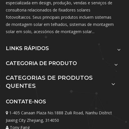
especializada em design, produção, vendas e serviços de
consultoria relacionados de fixadores solares
fotovoltaicos. Seus principais produtos incluem sistemas
de montagem solar em telhados, sistemas de montagem
solar em solo, acessórios de montagem solar...
LINKS RÁPIDOS
CATEGORIA DE PRODUTO
CATEGORIAS DE PRODUTOS
QUENTES
CONTATE-NOS
1-405 Canaan Plaza No.1888 Zuili Road, Nanhu District

Jiaxing City Zhejiang, 314050
Tony Fang
