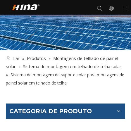
Lar
Produtos
Montagens de telhado de painel
»
»
solar
Sistema de montagem em telhado de telha solar
»
»
Sistema de montagem de suporte solar para montagens de
painel solar em telhado de telha
CATEGORIA DE PRODUTO