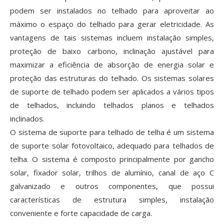
podem ser instalados no telhado para aproveitar ao
máximo o espaço do telhado para gerar eletricidade. As
vantagens de tais sistemas incluem instalação simples,
proteção de baixo carbono, inclinação ajustável para
maximizar a eficiência de absorção de energia solar e
proteção das estruturas do telhado. Os sistemas solares
de suporte de telhado podem ser aplicados a vários tipos
de telhados, incluindo telhados planos e telhados
inclinados.
O sistema de suporte para telhado de telha é um sistema
de suporte solar fotovoltaico, adequado para telhados de
telha. O sistema é composto principalmente por gancho
solar, fixador solar, trilhos de alumínio, canal de aço C
galvanizado e outros componentes, que possui
características de estrutura simples, instalação
conveniente e forte capacidade de carga.