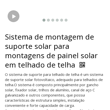
Sistema de montagem de
suporte solar para
montagens de painel solar
em telhado de telha
O sistema de suporte para telhado de telha é um sistema
de suporte solar fotovoltaico, adequado para telhados de
telha.O sistema é composto principalmente por gancho
solar, fixador solar, trilhos de alumínio, canal de aço C
galvanizado e outros componentes, que possui
características de estrutura simples, instalação
conveniente e forte capacidade de carga.