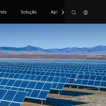
nós
Solução
Aplicativo
Notícias