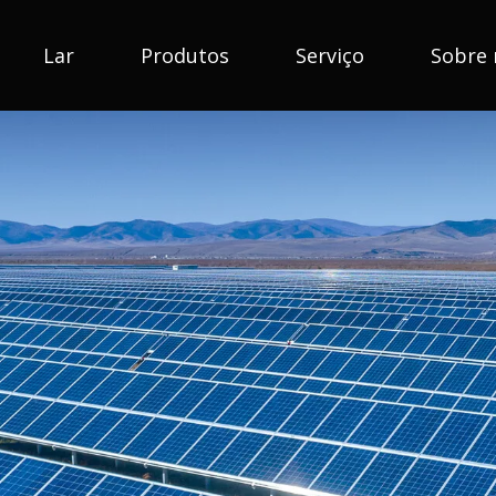
Lar
Produtos
Serviço
Sobre 