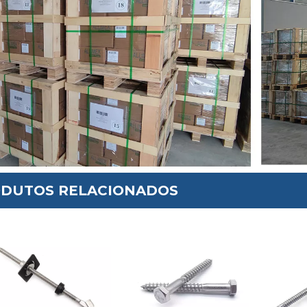
DUTOS RELACIONADOS